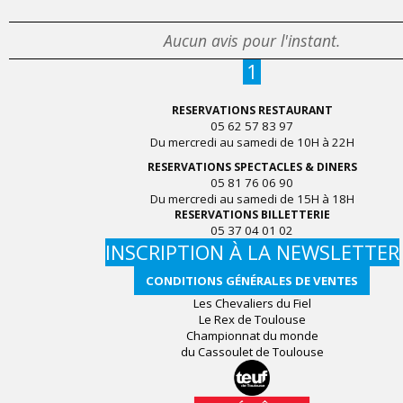
Aucun avis pour l'instant.
1
RESERVATIONS RESTAURANT
05 62 57 83 97
Du mercredi au samedi de 10H à 22H
RESERVATIONS SPECTACLES & DINERS
05 81 76 06 90
Du mercredi au samedi de 15H à 18H
RESERVATIONS BILLETTERIE
05 37 04 01 02
INSCRIPTION À LA NEWSLETTER
CONDITIONS GÉNÉRALES DE VENTES
Les Chevaliers du Fiel
Le Rex de Toulouse
Championnat du monde
du Cassoulet de Toulouse