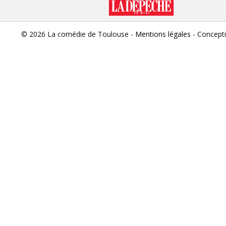
© 2026 La comédie de Toulouse -
Mentions légales
- Concept