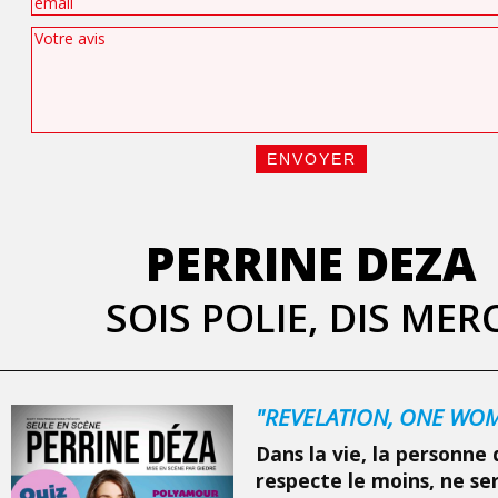
PERRINE DEZA
SOIS POLIE, DIS MERC
"REVELATION, ONE WO
Dans la vie, la personne 
respecte le moins, ne se