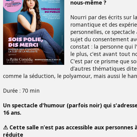
nous-même ?
Nourri par des écrits sur l
romantique et des expéri
personnelles, ce spectacle
sujet du consentement av
constat : la personne qui 
le plus, c'est avant tout
C'est par ce prisme que s
d’autres thématiques dite
comme la séduction, le polyamour, mais aussi le ha
Durée : 70 min
Un spectacle d'humour (parfois noir) qui s'adress
16 ans.
⚠ Cette salle n’est pas accessible aux personnes 
réduite