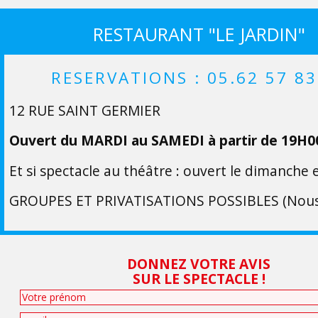
RESTAURANT "LE JARDIN"
RESERVATIONS : 05.62 57 83
12 RUE SAINT GERMIER
Ouvert du MARDI au SAMEDI à partir de 19H0
Et si spectacle au théâtre : ouvert le dimanche e
GROUPES ET PRIVATISATIONS POSSIBLES (Nous
DONNEZ VOTRE AVIS
SUR LE SPECTACLE !