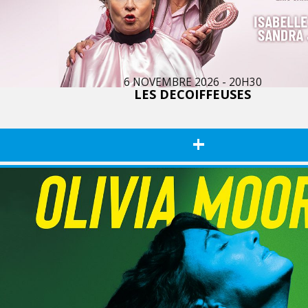
6 NOVEMBRE 2026 - 20H30
LES DECOIFFEUSES
+