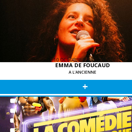
10 OCTOBRE 2026 - 20H30
EMMA DE FOUCAUD
A L'ANCIENNE
+