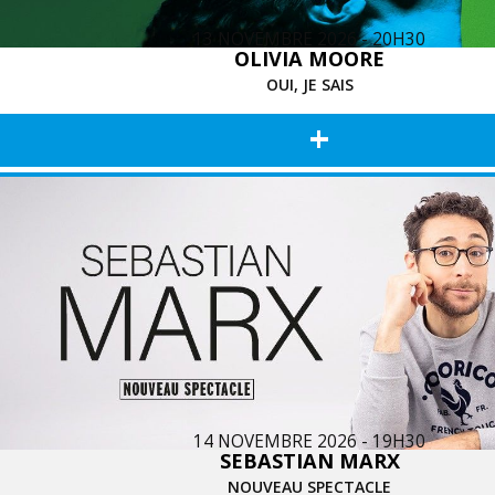
13 NOVEMBRE 2026 - 20H30
OLIVIA MOORE
OUI, JE SAIS
+
14 NOVEMBRE 2026 - 19H30
SEBASTIAN MARX
NOUVEAU SPECTACLE