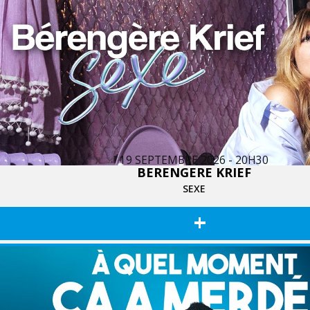
19 SEPTEMBRE 2026 - 20H30
BERENGERE KRIEF
SEXE
+