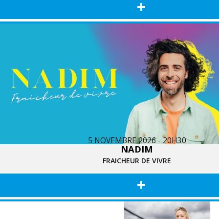
+
5 NOVEMBRE 2026 - 20H30
NADIM
FRAICHEUR DE VIVRE
+