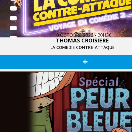
10 OCTOBRE 2026 - 20H30
THOMAS CROISIERE
LA COMEDIE CONTRE-ATTAQUE
+