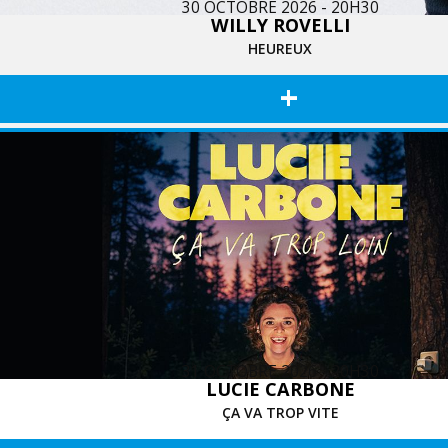
30 OCTOBRE 2026 - 20H30
WILLY ROVELLI
HEUREUX
+
31 OCTOBRE 2026 - 20H30
LUCIE CARBONE
ÇA VA TROP VITE