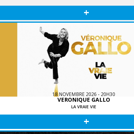
+
18 NOVEMBRE 2026 - 20H30
VERONIQUE GALLO
LA VRAIE VIE
+