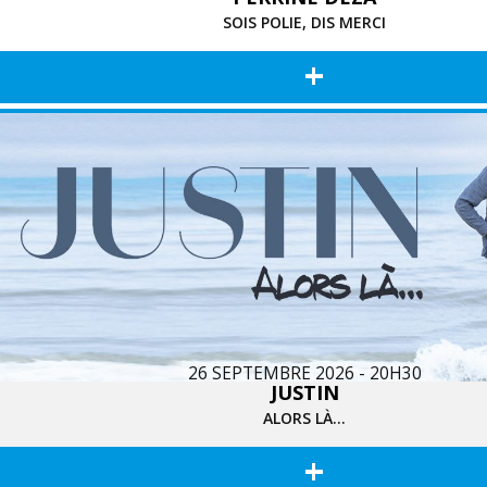
SOIS POLIE, DIS MERCI
+
26 SEPTEMBRE 2026 - 20H30
JUSTIN
ALORS LÀ...
+