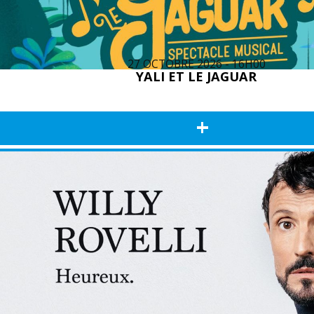
27 OCTOBRE 2026 - 16H00
YALI ET LE JAGUAR
+