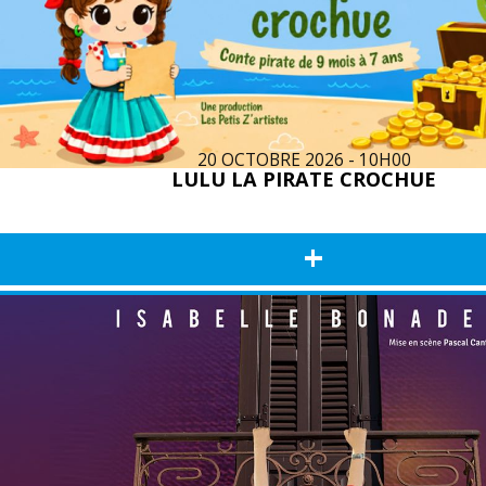
20 OCTOBRE 2026 - 10H00
LULU LA PIRATE CROCHUE
+