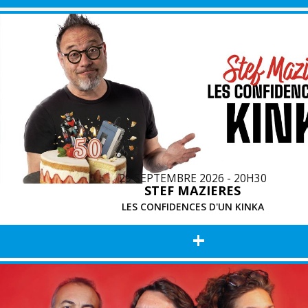
29 SEPTEMBRE 2026 - 20H30
STEF MAZIERES
LES CONFIDENCES D'UN KINKA
+