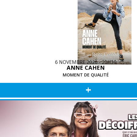
6 NOVEMBRE 2026 - 20H30
ANNE CAHEN
MOMENT DE QUALITÉ
+