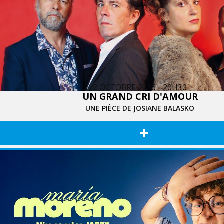
2 OCTOBRE 2026 - 20H30
UN GRAND CRI D'AMOUR
UNE PIÈCE DE JOSIANE BALASKO
+