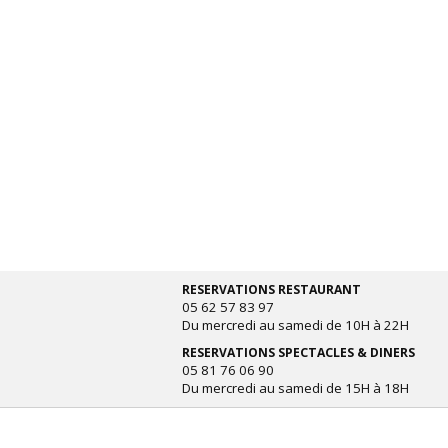
RESERVATIONS RESTAURANT
05 62 57 83 97
Du mercredi au samedi de 10H à 22H
RESERVATIONS SPECTACLES & DINERS
05 81 76 06 90
Du mercredi au samedi de 15H à 18H