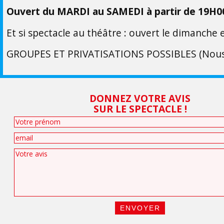
Ouvert du MARDI au SAMEDI à partir de 19H0
Et si spectacle au théâtre : ouvert le dimanche e
GROUPES ET PRIVATISATIONS POSSIBLES (Nous
DONNEZ VOTRE AVIS
SUR LE SPECTACLE !