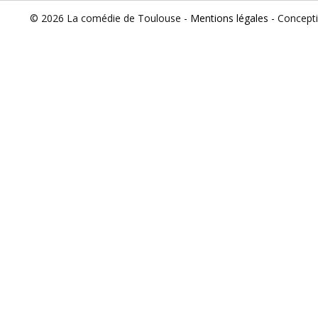
© 2026 La comédie de Toulouse -
Mentions légales
- Concept