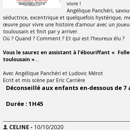
vivre !
Angélique Panchéri, savou
séductrice, excentrique et quelquefois hystérique, m
œuvre pour vivre une histoire d’amour avec un joueu
toulousain et finit par y arriver.
Où ? Quand ? Comment ? Et qui est l’heureux élu ?
Vous le saurez en assistant à l’ébouriffant « Foll
toulousain »
…
Avec Angélique Panchéri et Ludovic Mérot
Ecrit et mis scène par Eric Carrière
Déconseillé aux enfants en-dessous de
7 
Durée : 1H45
CELINE -
10/10/2020