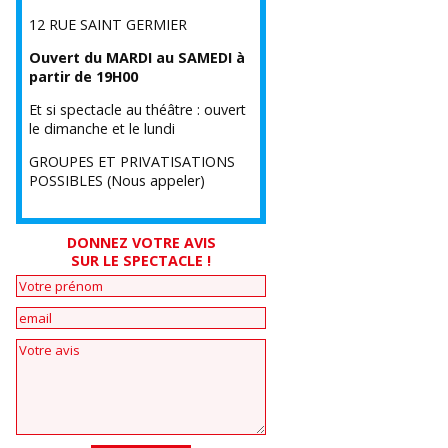
12 RUE SAINT GERMIER
Ouvert du MARDI au SAMEDI à
partir de 19H00
Et si spectacle au théâtre : ouvert
le dimanche et le lundi
GROUPES ET PRIVATISATIONS
POSSIBLES (Nous appeler)
DONNEZ VOTRE AVIS
SUR LE SPECTACLE !