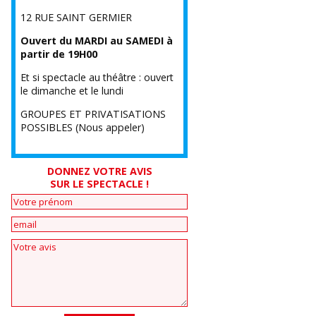
12 RUE SAINT GERMIER
Ouvert du MARDI au SAMEDI à
partir de 19H00
Et si spectacle au théâtre : ouvert
le dimanche et le lundi
GROUPES ET PRIVATISATIONS
POSSIBLES (Nous appeler)
DONNEZ VOTRE AVIS
SUR LE SPECTACLE !