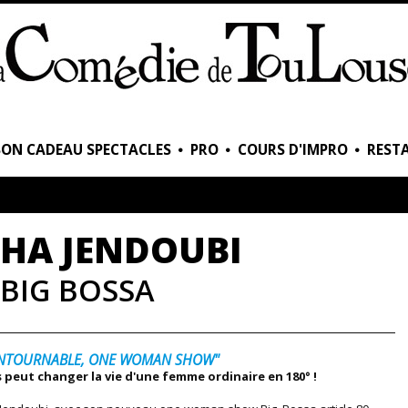
BON CADEAU SPECTACLES
PRO
COURS D'IMPRO
RESTA
HA JENDOUBI
BIG BOSSA
NTOURNABLE, ONE WOMAN SHOW"
 peut changer la vie d'une femme ordinaire en 180° !