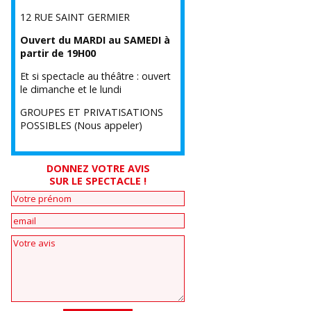
12 RUE SAINT GERMIER
Ouvert du MARDI au SAMEDI à
partir de 19H00
Et si spectacle au théâtre : ouvert
le dimanche et le lundi
GROUPES ET PRIVATISATIONS
POSSIBLES (Nous appeler)
DONNEZ VOTRE AVIS
SUR LE SPECTACLE !