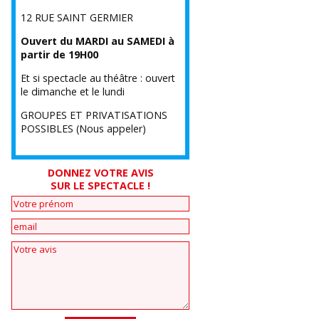
12 RUE SAINT GERMIER
Ouvert du MARDI au SAMEDI à
partir de 19H00
Et si spectacle au théâtre : ouvert
le dimanche et le lundi
GROUPES ET PRIVATISATIONS
POSSIBLES (Nous appeler)
DONNEZ VOTRE AVIS
SUR LE SPECTACLE !