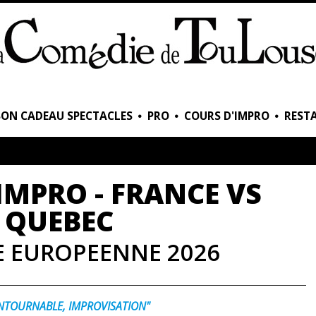
BON CADEAU SPECTACLES
PRO
COURS D'IMPRO
RESTA
IMPRO - FRANCE VS
QUEBEC
 EUROPEENNE 2026
NTOURNABLE, IMPROVISATION"