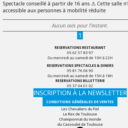
Spectacle conseillé à partir de 16 ans ⚠ Cette salle n
accessible aux personnes à mobilité réduite
Aucun avis pour l'instant.
1
RESERVATIONS RESTAURANT
05 62 57 83 97
Du mercredi au samedi de 10H à 22H
RESERVATIONS SPECTACLES & DINERS
05 81 76 06 90
Du mercredi au samedi de 15H à 18H
RESERVATIONS BILLETTERIE
05 37 04 01 02
INSCRIPTION À LA NEWSLETTER
CONDITIONS GÉNÉRALES DE VENTES
Les Chevaliers du Fiel
Le Rex de Toulouse
Championnat du monde
du Cassoulet de Toulouse