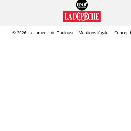
© 2026 La comédie de Toulouse -
Mentions légales
- Concept