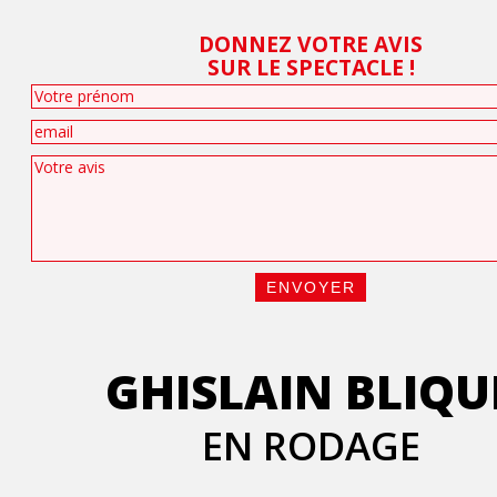
DONNEZ VOTRE AVIS
SUR LE SPECTACLE !
GHISLAIN BLIQU
EN RODAGE