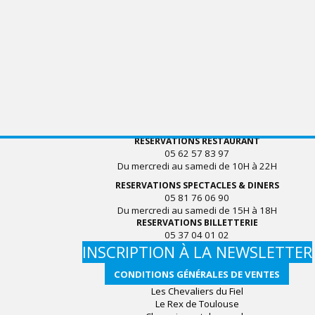
RESERVATIONS RESTAURANT
05 62 57 83 97
Du mercredi au samedi de 10H à 22H
RESERVATIONS SPECTACLES & DINERS
05 81 76 06 90
Du mercredi au samedi de 15H à 18H
RESERVATIONS BILLETTERIE
05 37 04 01 02
INSCRIPTION À LA NEWSLETTER
CONDITIONS GÉNÉRALES DE VENTES
Les Chevaliers du Fiel
Le Rex de Toulouse