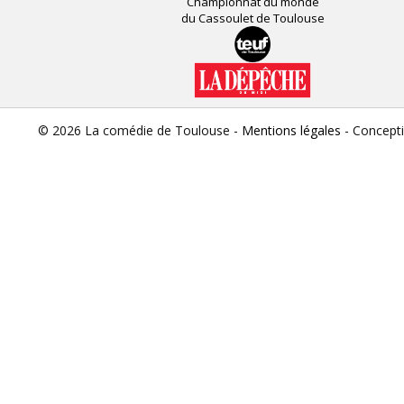
Championnat du monde
du Cassoulet de Toulouse
© 2026 La comédie de Toulouse -
Mentions légales
- Concept