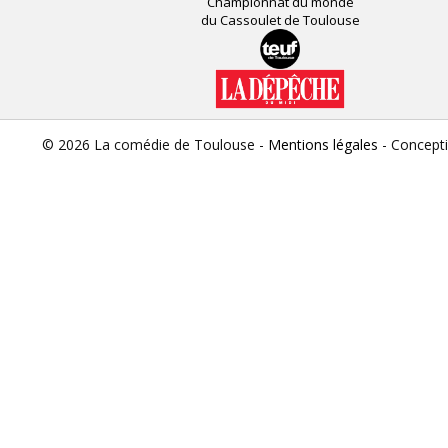
Championnat du monde
du Cassoulet de Toulouse
© 2026 La comédie de Toulouse -
Mentions légales
- Concept