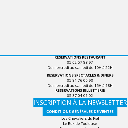
RESERVATIONS RESTAURANT
05 62 57 83 97
Du mercredi au samedi de 10H à 22H
RESERVATIONS SPECTACLES & DINERS
05 81 76 06 90
Du mercredi au samedi de 15H à 18H
RESERVATIONS BILLETTERIE
05 37 04 01 02
INSCRIPTION À LA NEWSLETTER
CONDITIONS GÉNÉRALES DE VENTES
Les Chevaliers du Fiel
Le Rex de Toulouse