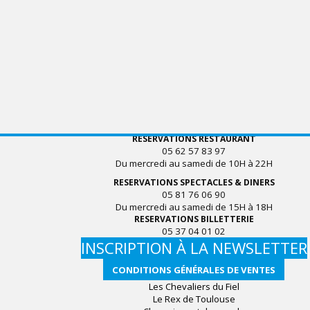
RESERVATIONS RESTAURANT
05 62 57 83 97
Du mercredi au samedi de 10H à 22H
RESERVATIONS SPECTACLES & DINERS
05 81 76 06 90
Du mercredi au samedi de 15H à 18H
RESERVATIONS BILLETTERIE
05 37 04 01 02
INSCRIPTION À LA NEWSLETTER
CONDITIONS GÉNÉRALES DE VENTES
Les Chevaliers du Fiel
Le Rex de Toulouse