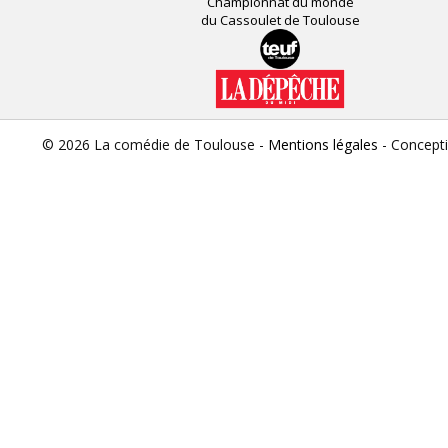
Championnat du monde
du Cassoulet de Toulouse
© 2026 La comédie de Toulouse -
Mentions légales
- Concept