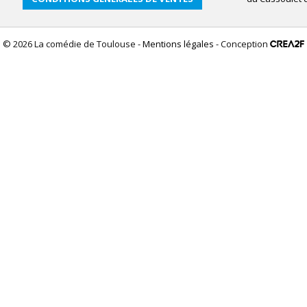
© 2026 La comédie de Toulouse -
Mentions légales
- Conception