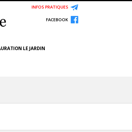
INFOS PRATIQUES
FACEBOOK
URATION LE JARDIN