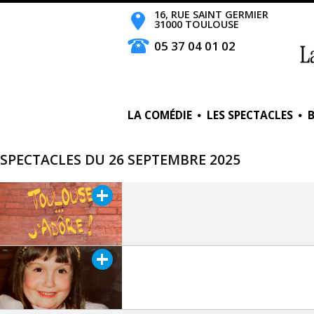
16, RUE SAINT GERMIER
31000 TOULOUSE
05 37 04 01 02
LA COMÉDIE
LES SPECTACLES
SPECTACLES DU 26 SEPTEMBRE 2025
+
+