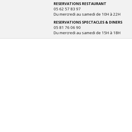
RESERVATIONS RESTAURANT
05 62 57 83 97
Du mercredi au samedi de 10H à 22H
RESERVATIONS SPECTACLES & DINERS
05 81 76 06 90
Du mercredi au samedi de 15H à 18H