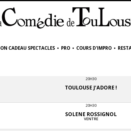
BON CADEAU SPECTACLES
PRO
COURS D'IMPRO
RESTA
20H30
TOULOUSE J'ADORE !
20H30
SOLENE ROSSIGNOL
VENTRE