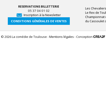
RESERVATIONS BILLETTERIE
Les Chevaliers
05 37 04 01 02
Le Rex de Tou
Inscription à la Newsletter
Championnat
CONDITIONS GÉNÉRALES DE VENTES
du Cassoulet 
© 2026 La comédie de Toulouse -
Mentions légales
- Conception