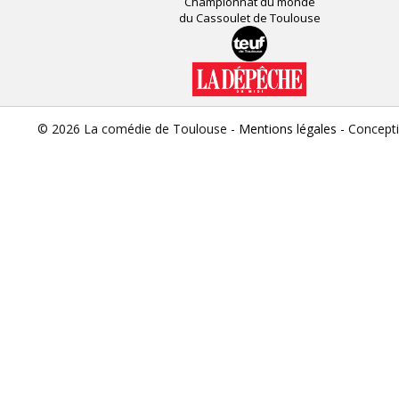
Championnat du monde
du Cassoulet de Toulouse
© 2026 La comédie de Toulouse -
Mentions légales
- Concept