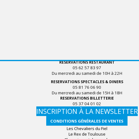
RESERVATIONS RESTAURANT
05 62 57 83 97
Du mercredi au samedi de 10H à 22H
RESERVATIONS SPECTACLES & DINERS
05 81 76 06 90
Du mercredi au samedi de 15H à 18H
RESERVATIONS BILLETTERIE
05 37 04 01 02
INSCRIPTION À LA NEWSLETTER
CONDITIONS GÉNÉRALES DE VENTES
Les Chevaliers du Fiel
Le Rex de Toulouse