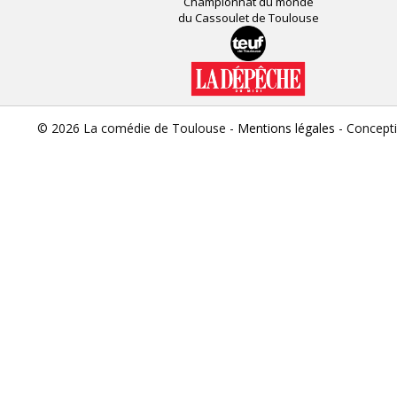
Championnat du monde
du Cassoulet de Toulouse
© 2026 La comédie de Toulouse -
Mentions légales
- Concept