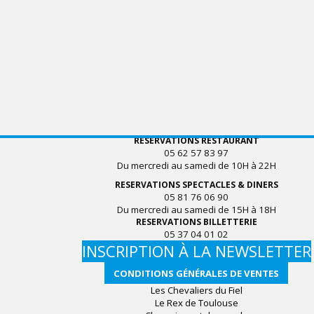
RESERVATIONS RESTAURANT
05 62 57 83 97
Du mercredi au samedi de 10H à 22H
RESERVATIONS SPECTACLES & DINERS
05 81 76 06 90
Du mercredi au samedi de 15H à 18H
RESERVATIONS BILLETTERIE
05 37 04 01 02
INSCRIPTION À LA NEWSLETTER
CONDITIONS GÉNÉRALES DE VENTES
Les Chevaliers du Fiel
Le Rex de Toulouse