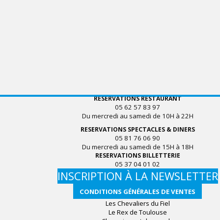
RESERVATIONS RESTAURANT
05 62 57 83 97
Du mercredi au samedi de 10H à 22H
RESERVATIONS SPECTACLES & DINERS
05 81 76 06 90
Du mercredi au samedi de 15H à 18H
RESERVATIONS BILLETTERIE
05 37 04 01 02
INSCRIPTION À LA NEWSLETTER
CONDITIONS GÉNÉRALES DE VENTES
Les Chevaliers du Fiel
Le Rex de Toulouse