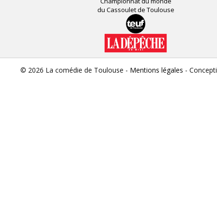
Championnat du monde
du Cassoulet de Toulouse
© 2026 La comédie de Toulouse -
Mentions légales
- Concept