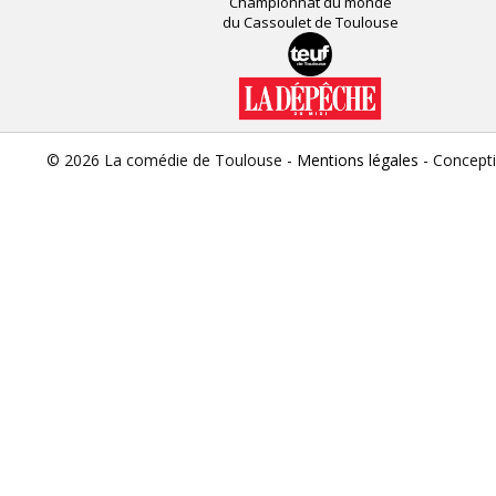
Championnat du monde
du Cassoulet de Toulouse
© 2026 La comédie de Toulouse -
Mentions légales
- Concept