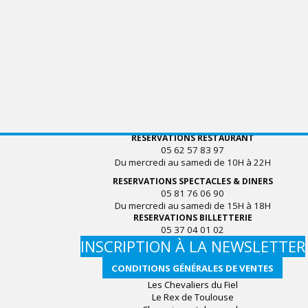
RESERVATIONS RESTAURANT
05 62 57 83 97
Du mercredi au samedi de 10H à 22H
RESERVATIONS SPECTACLES & DINERS
05 81 76 06 90
Du mercredi au samedi de 15H à 18H
RESERVATIONS BILLETTERIE
05 37 04 01 02
INSCRIPTION À LA NEWSLETTER
CONDITIONS GÉNÉRALES DE VENTES
Les Chevaliers du Fiel
Le Rex de Toulouse