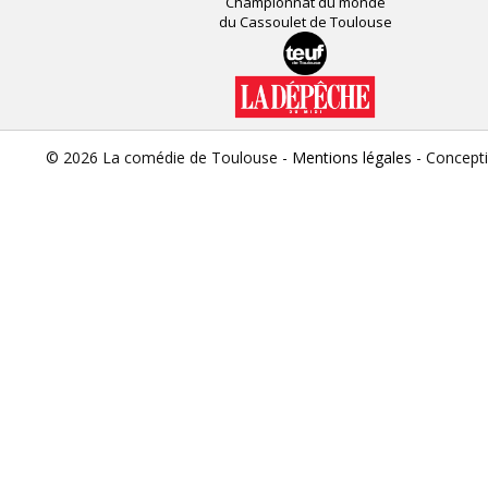
Championnat du monde
du Cassoulet de Toulouse
© 2026 La comédie de Toulouse -
Mentions légales
- Concept