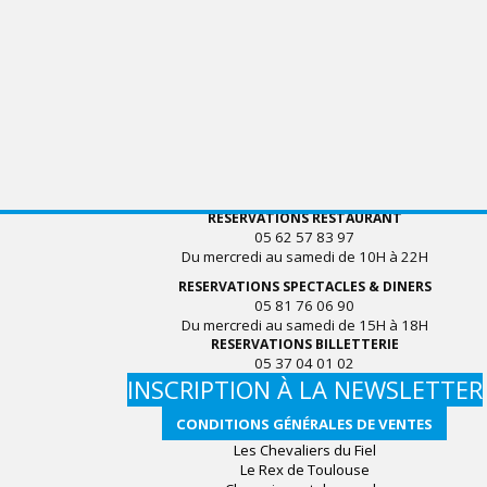
RESERVATIONS RESTAURANT
05 62 57 83 97
Du mercredi au samedi de 10H à 22H
RESERVATIONS SPECTACLES & DINERS
05 81 76 06 90
Du mercredi au samedi de 15H à 18H
RESERVATIONS BILLETTERIE
05 37 04 01 02
INSCRIPTION À LA NEWSLETTER
CONDITIONS GÉNÉRALES DE VENTES
Les Chevaliers du Fiel
Le Rex de Toulouse