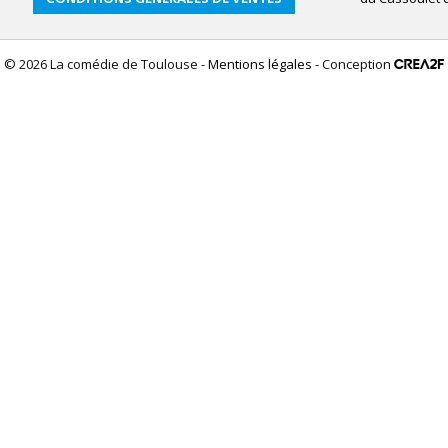
© 2026 La comédie de Toulouse -
Mentions légales
- Conception