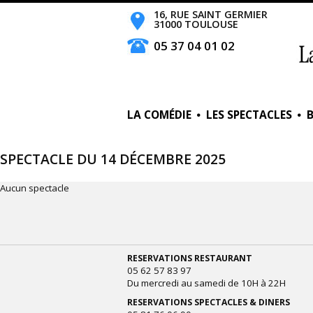
16, RUE SAINT GERMIER
31000 TOULOUSE
05 37 04 01 02
LA COMÉDIE
LES SPECTACLES
SPECTACLE DU 14 DÉCEMBRE 2025
Aucun spectacle
RESERVATIONS RESTAURANT
05 62 57 83 97
Du mercredi au samedi de 10H à 22H
RESERVATIONS SPECTACLES & DINERS