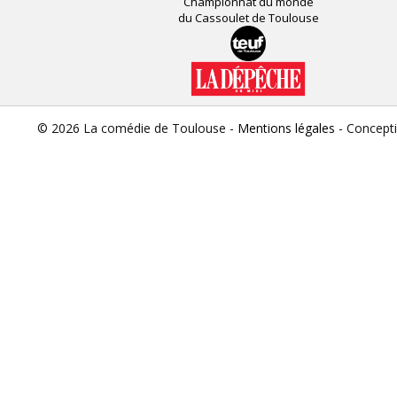
Championnat du monde
du Cassoulet de Toulouse
© 2026 La comédie de Toulouse -
Mentions légales
- Concept