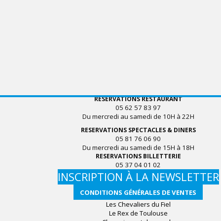
RESERVATIONS RESTAURANT
05 62 57 83 97
Du mercredi au samedi de 10H à 22H
RESERVATIONS SPECTACLES & DINERS
05 81 76 06 90
Du mercredi au samedi de 15H à 18H
RESERVATIONS BILLETTERIE
05 37 04 01 02
INSCRIPTION À LA NEWSLETTER
CONDITIONS GÉNÉRALES DE VENTES
Les Chevaliers du Fiel
Le Rex de Toulouse